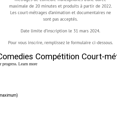
maximale de 20 minutes et produits à partir de 2022.
Les court-métrages d’animation et documentaires ne
sont pas acceptés.
Date limite d’inscription le 31 mars 2024.
Pour vous inscrire, remplissez le formulaire ci-dessous.