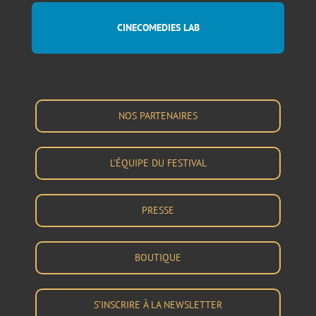
CINECOMEDIES LAB
NOS PARTENAIRES
L’ÉQUIPE DU FESTIVAL
PRESSE
BOUTIQUE
S’INSCRIRE À LA NEWSLETTER