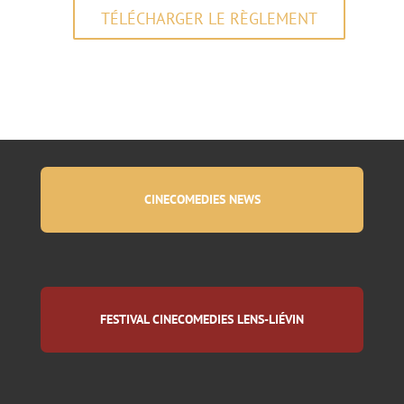
TÉLÉCHARGER LE RÈGLEMENT
CINECOMEDIES NEWS
FESTIVAL CINECOMEDIES LENS-LIÉVIN