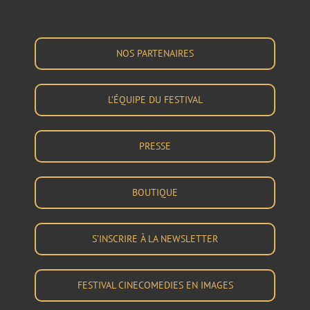
NOS PARTENAIRES
L’ÉQUIPE DU FESTIVAL
PRESSE
BOUTIQUE
S’INSCRIRE À LA NEWSLETTER
FESTIVAL CINECOMEDIES EN IMAGES