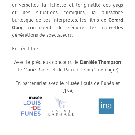
universelles, la richesse et l’originalité des gags
et des situations comiques, la puissance
burlesque de ses interprètes, les films de
Gérard
Oury
continuent de séduire les nouvelles
générations de spectateurs.
Entrée libre
Avec le précieux concours de
Danièle Thompson
de Marie Radel et de Patrice Jean (Cinémagie)
En partenariat avec le Musée Louis de Funès et
l’INA