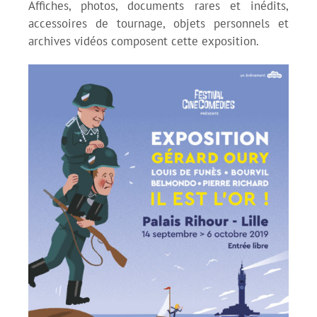
Affiches, photos, documents rares et inédits,
accessoires de tournage, objets personnels et
archives vidéos composent cette exposition.