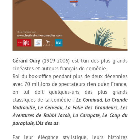
Gérard Oury
(1919-2006) est l’un des plus grands
cinéastes et auteurs français de comédie.
Roi du box-office pendant plus de deux décennies
avec 70 millions de spectateurs rien qu’en France,
on lui doit quelques-uns des plus grands
classiques de la comédie :
Le Corniaud, La Grande
Vadrouille, Le Cerveau, La Folie des Grandeurs, Les
Aventures de Rabbi Jacob, La Carapate, Le Coup du
parapluie, L’As des as
.
Par leur élégance stylistique, leurs histoires