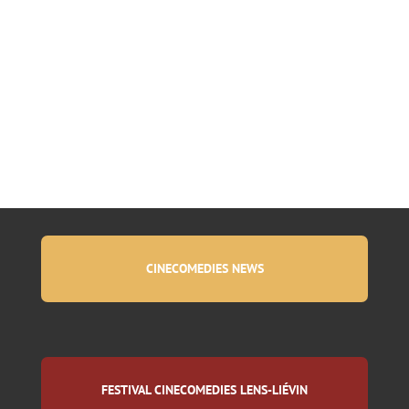
CINECOMEDIES NEWS
FESTIVAL CINECOMEDIES LENS-LIÉVIN