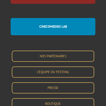
CINECOMEDIES LAB
NOS PARTENAIRES
L’ÉQUIPE DU FESTIVAL
PRESSE
BOUTIQUE