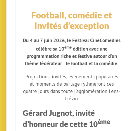
Football, comédie et
invités d’exception
Du 4 au 7 juin 2026, le Festival CineComedies
ème
célèbre sa 10
édition avec une
programmation riche et festive autour d’un
thème fédérateur : le football et la comédie.
Projections, invités, événements populaires
et moments de partage rythmeront ces
quatre jours dans toute l’agglomération Lens-
Liévin.
Gérard Jugnot, invité
ème
d’honneur de cette 10