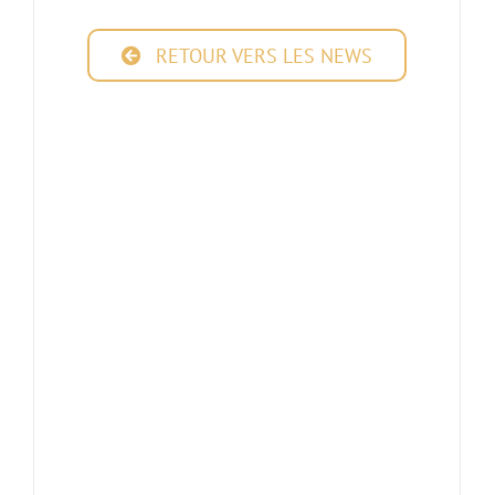
RETOUR VERS LES NEWS