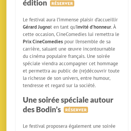
édition
Le festival aura l’immense plaisir d’accueillir
Gérard Jugno
t en tant qu’
invité d’honneur
. À
cette occasion, CineComedies lui remettra le
Prix CineComedies
pour l’ensemble de sa
carrière, saluant une œuvre incontournable
du cinéma populaire français. Une soirée
spéciale viendra accompagner cet hommage
et permettra au public de (re)découvrir toute
la richesse de son univers, entre humour,
tendresse et regard sur la société.
Une soirée spéciale autour
des Bodin’s
Le festival proposera également une soirée