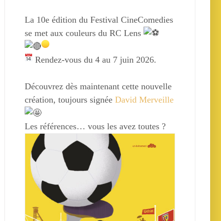
La 10e édition du Festival CineComedies
se met aux couleurs du RC Lens
Rendez-vous du 4 au 7 juin 2026.
Découvrez dès maintenant cette nouvelle
création, toujours signée
David Merveille
Les références… vous les avez toutes ?