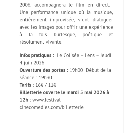
2006, accompagnera le film en direct.
Une performance unique où la musique,
entièrement improvisée, vient dialoguer
avec les images pour offrir une expérience
à la fois burlesque, poétique et
résolument vivante.
Infos pratiques :
Le Colisée – Lens – Jeudi
4 juin 2026
Ouverture des portes :
19h00 Début de la
séance : 19h30
Tarifs :
16€ / 11€
Billetterie ouverte le mardi 5 mai 2026 à
12h :
www.festival-
cinecomedies.com/billetterie