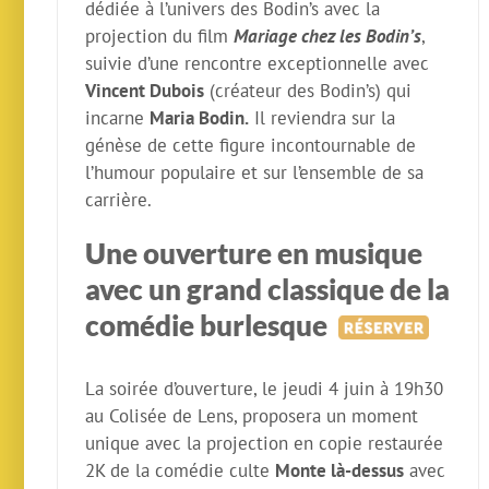
dédiée à l’univers des Bodin’s avec la
projection du film
Mariage chez les Bodin’s
,
suivie d’une rencontre exceptionnelle avec
Vincent Dubois
(créateur des Bodin’s) qui
incarne
Maria Bodin.
Il reviendra sur la
génèse de cette figure incontournable de
l’humour populaire et sur l’ensemble de sa
carrière.
Une ouverture en musique
avec un grand classique de la
comédie
burlesque
La soirée d’ouverture, le jeudi 4 juin à 19h30
au Colisée de Lens, proposera un moment
unique avec la projection en copie restaurée
2K de la comédie culte
Monte là-dessus
avec