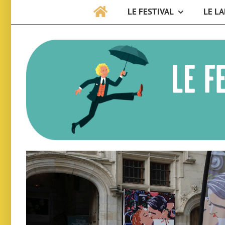
LE FESTIVAL
LE LA