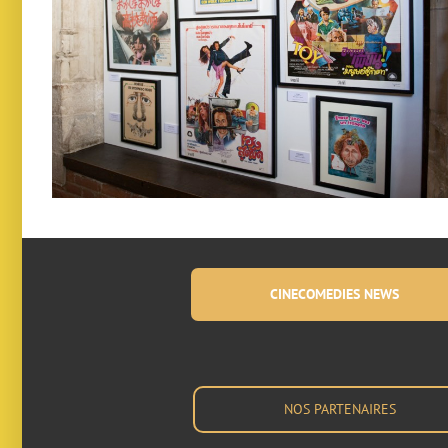
CINECOMEDIES NEWS
NOS PARTENAIRES