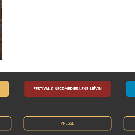
FESTIVAL CINECOMEDIES LENS-LIÉVIN
PRESSE