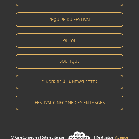
L’ÉQUIPE DU FESTIVAL
PRESSE
BOUTIQUE
S’INSCRIRE À LA NEWSLETTER
FESTIVAL CINECOMEDIES EN IMAGES
© CineComedies | Site édité par
| Réalisation
Agence