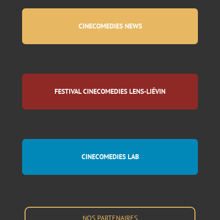
CINECOMEDIES NEWS
FESTIVAL CINECOMEDIES LENS-LIÉVIN
CINECOMEDIES LAB
NOS PARTENAIRES