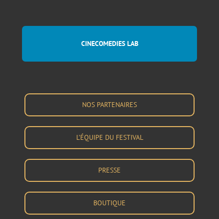
CINECOMEDIES LAB
NOS PARTENAIRES
L’ÉQUIPE DU FESTIVAL
PRESSE
BOUTIQUE