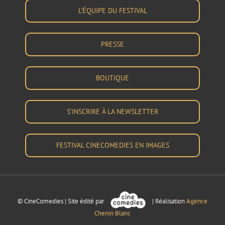
L’ÉQUIPE DU FESTIVAL
PRESSE
BOUTIQUE
S’INSCRIRE À LA NEWSLETTER
FESTIVAL CINECOMEDIES EN IMAGES
© CineComedies | Site édité par
| Réalisation
Agence
Chenin Blanc