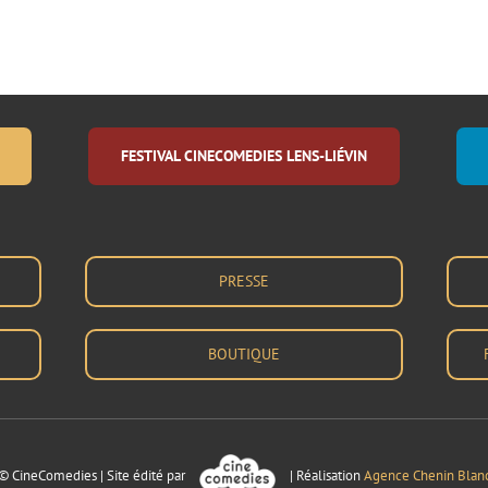
FESTIVAL CINECOMEDIES LENS-LIÉVIN
PRESSE
BOUTIQUE
© CineComedies | Site édité par
| Réalisation
Agence Chenin Blan