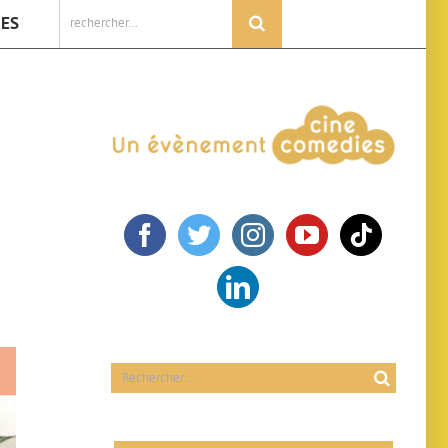
Rechercher:
IES
Rechercher: