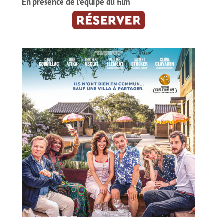
En présence de l’équipe du film