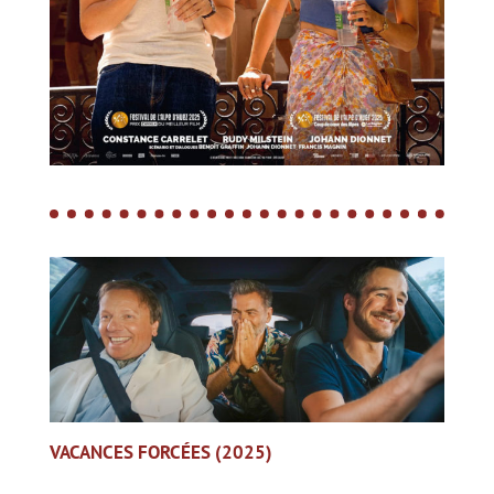
VACANCES FORCÉES (2025)