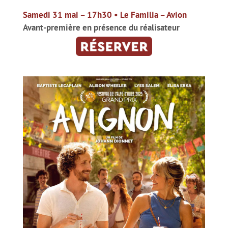
Samedi 31 mai – 17h30 • Le Familia – Avion
Avant-première en présence du réalisateur