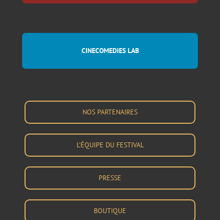
CINECOMEDIES LAB
NOS PARTENAIRES
L’ÉQUIPE DU FESTIVAL
PRESSE
BOUTIQUE