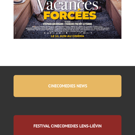
CINECOMEDIES NEWS
FESTIVAL CINECOMEDIES LENS-LIÉVIN