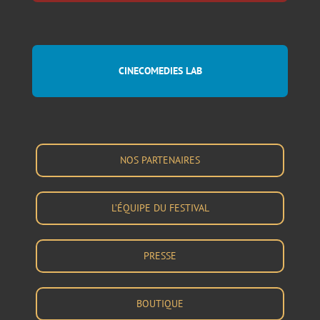
CINECOMEDIES LAB
NOS PARTENAIRES
L’ÉQUIPE DU FESTIVAL
PRESSE
BOUTIQUE