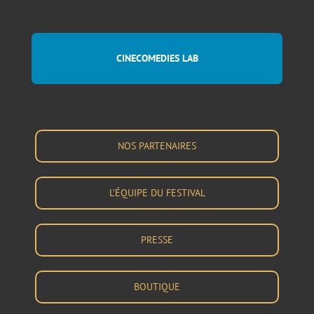
CINECOMEDIES LAB
NOS PARTENAIRES
L’ÉQUIPE DU FESTIVAL
PRESSE
BOUTIQUE