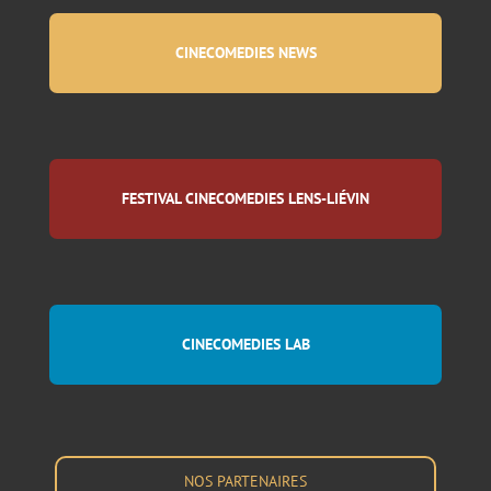
CINECOMEDIES NEWS
FESTIVAL CINECOMEDIES LENS-LIÉVIN
CINECOMEDIES LAB
NOS PARTENAIRES