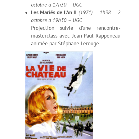
octobre à 17h30 – UGC
Les Mariés de l’An II
(1971) – 1h38 – 2
octobre à 19h30 – UGC
Projection suivie d’une rencontre-
masterclass avec Jean-Paul Rappeneau
animée par Stéphane Lerouge