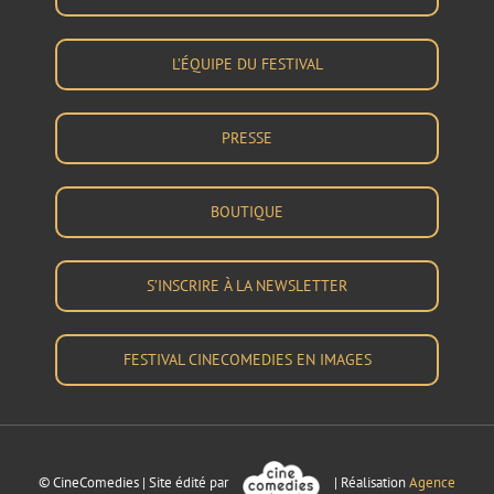
L’ÉQUIPE DU FESTIVAL
PRESSE
BOUTIQUE
S’INSCRIRE À LA NEWSLETTER
FESTIVAL CINECOMEDIES EN IMAGES
© CineComedies | Site édité par
| Réalisation
Agence