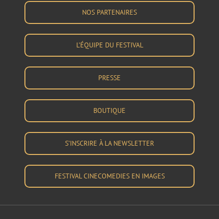
NOS PARTENAIRES
L’ÉQUIPE DU FESTIVAL
PRESSE
BOUTIQUE
S’INSCRIRE À LA NEWSLETTER
FESTIVAL CINECOMEDIES EN IMAGES