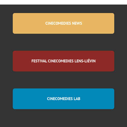
CINECOMEDIES NEWS
FESTIVAL CINECOMEDIES LENS-LIÉVIN
CINECOMEDIES LAB