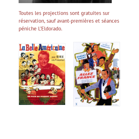
Toutes les projections sont gratuites sur
réservation, sauf avant-premières et séances
péniche L’Eldorado.