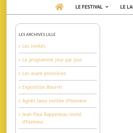
LE FESTIVAL
LE LA
LES ARCHIVES LILLE
Les invités
Le programme jour par jour
Les avant-premières
Exposition Bourvil
Agnès Jaoui invitée d’honneur
Jean-Paul Rappeneau invité
d’honneur