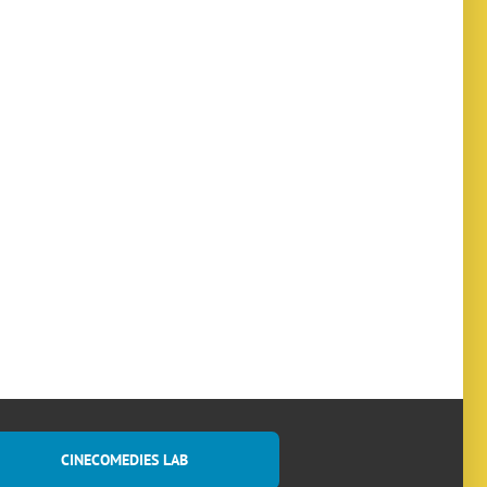
CINECOMEDIES LAB