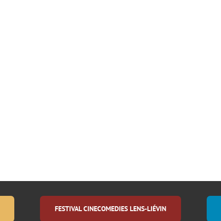
FESTIVAL CINECOMEDIES LENS-LIÉVIN