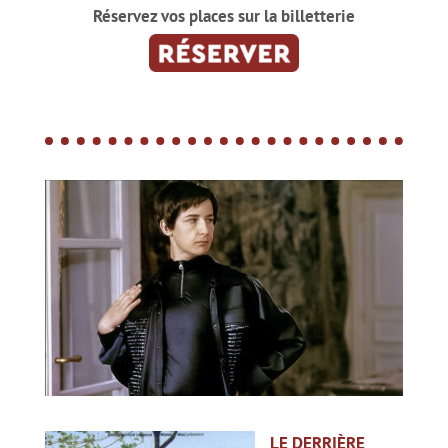
Réservez vos places sur la billetterie
LE
DERRIÈRE