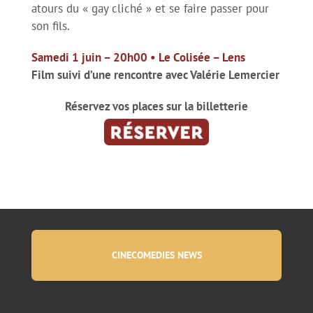
atours du « gay cliché » et se faire passer pour
son fils.
Samedi 1 juin – 20h00 • Le Colisée – Lens
Film suivi d’une rencontre avec Valérie Lemercier
Réservez vos places sur la billetterie
CINECOMEDIES NEWS