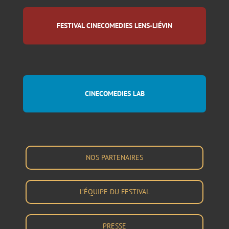
FESTIVAL CINECOMEDIES LENS-LIÉVIN
CINECOMEDIES LAB
NOS PARTENAIRES
L’ÉQUIPE DU FESTIVAL
PRESSE