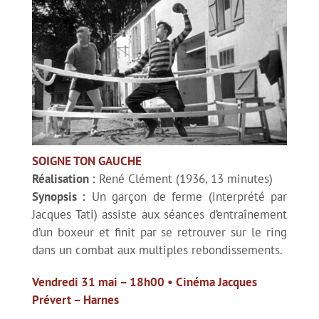
SOIGNE TON GAUCHE
Réalisation :
René Clément (1936, 13 minutes)
Synopsis :
Un garçon de ferme (interprété par
Jacques Tati) assiste aux séances d’entraînement
d’un boxeur et finit par se retrouver sur le ring
dans un combat aux multiples rebondissements.
Vendredi 31 mai – 18
h00 • Cinéma Jacques
Prévert – Harnes