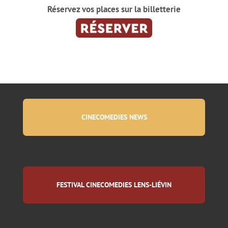
Réservez vos places sur la billetterie
CINECOMEDIES NEWS
FESTIVAL CINECOMEDIES LENS-LIÉVIN