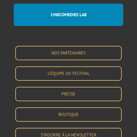
CINECOMEDIES LAB
NOS PARTENAIRES
L’ÉQUIPE DU FESTIVAL
PRESSE
BOUTIQUE
S’INSCRIRE À LA NEWSLETTER