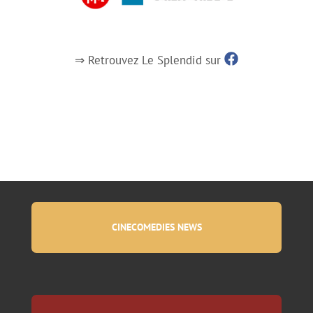
⇒ Retrouvez Le Splendid sur
CINECOMEDIES NEWS