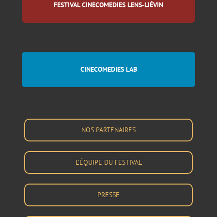
FESTIVAL CINECOMEDIES LENS-LIÉVIN
CINECOMEDIES LAB
NOS PARTENAIRES
L’ÉQUIPE DU FESTIVAL
PRESSE