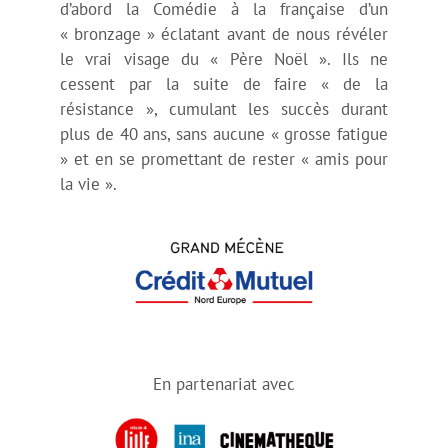
d’abord la Comédie à la française d’un
« bronzage » éclatant avant de nous révéler
le vrai visage du « Père Noël ». Ils ne
cessent par la suite de faire « de la
résistance », cumulant les succès durant
plus de 40 ans, sans aucune « grosse fatigue
» et en se promettant de rester « amis pour
la vie ».
En partenariat avec