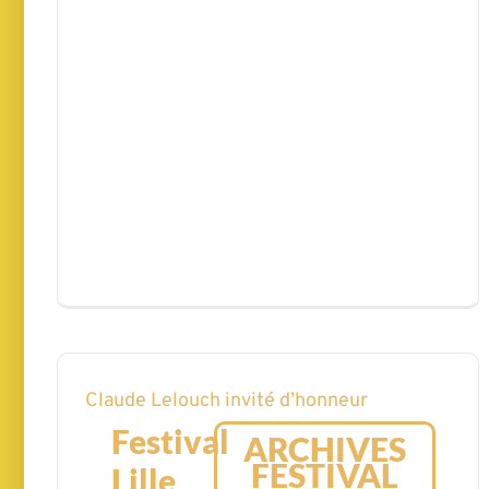
Claude Lelouch invité d’honneur
Festival
ARCHIVES
FESTIVAL
Lille