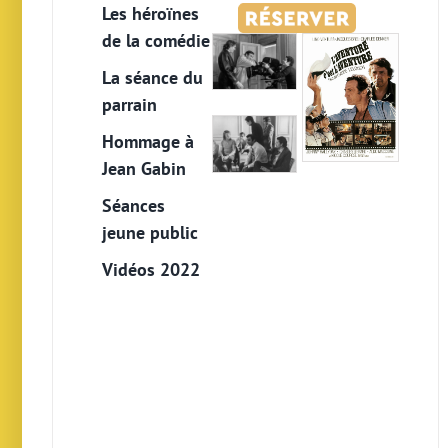
Les héroïnes
de la comédie
La séance du
parrain
Hommage à
Jean Gabin
Séances
jeune public
Vidéos 2022