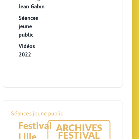
Jean Gabin
Séances
jeune
public
Vidéos
2022
Séances jeune public
Festival
ARCHIVES
FESTIVAL
Lille