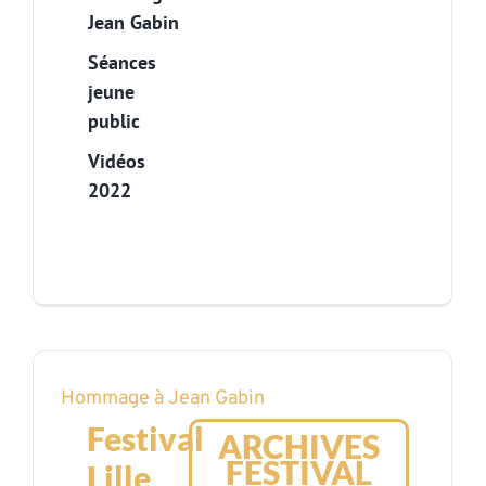
Jean Gabin
Séances
jeune
public
Vidéos
2022
Hommage à Jean Gabin
Festival
ARCHIVES
FESTIVAL
Lille