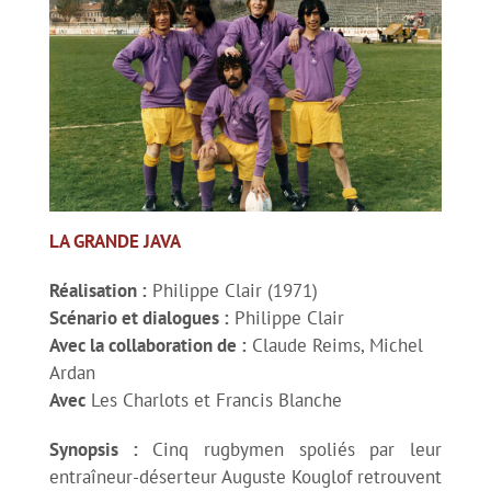
LA GRANDE JAVA
Réalisation :
Philippe Clair (1971)
Scénario et dialogues :
Philippe Clair
Avec la collaboration de :
Claude Reims, Michel
Ardan
Avec
Les Charlots et Francis Blanche
Synopsis :
Cinq rugbymen spoliés par leur
entraîneur-déserteur Auguste Kouglof retrouvent