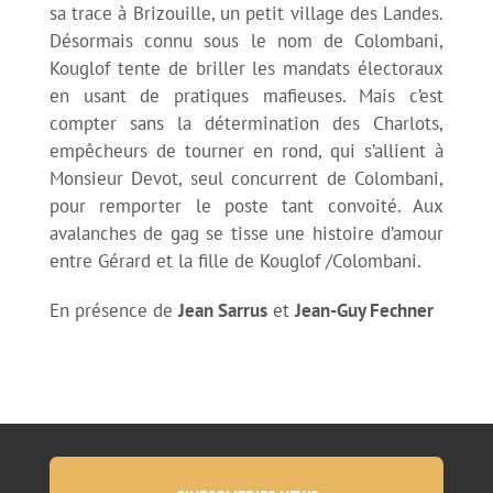
sa trace à Brizouille, un petit village des Landes.
Désormais connu sous le nom de Colombani,
Kouglof tente de briller les mandats électoraux
en usant de pratiques mafieuses. Mais c’est
compter sans la détermination des Charlots,
empêcheurs de tourner en rond, qui s’allient à
Monsieur Devot, seul concurrent de Colombani,
pour remporter le poste tant convoité. Aux
avalanches de gag se tisse une histoire d’amour
entre Gérard et la fille de Kouglof /Colombani.
En présence de
Jean Sarrus
et
Jean-Guy Fechner